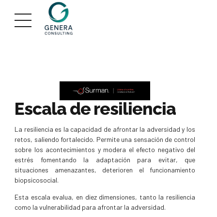
Escala de resiliencia
La resiliencia es la capacidad de afrontar la adversidad y los
retos, saliendo fortalecido. Permite una sensación de control
sobre los acontecimientos y modera el efecto negativo del
estrés fomentando la adaptación para evitar, que
situaciones amenazantes, deterioren el funcionamiento
biopsicosocial.
Esta escala evalua, en diez dimensiones, tanto la resiliencia
como la vulnerabilidad para afrontar la adversidad.