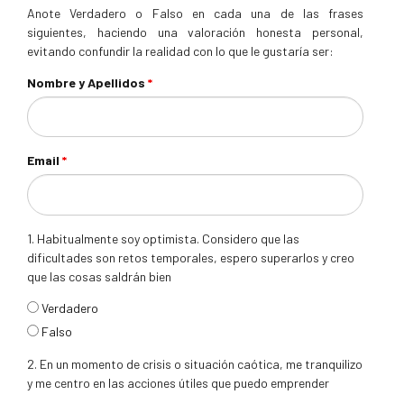
Anote Verdadero o Falso en cada una de las frases
siguientes, haciendo una valoración honesta personal,
evitando confundir la realidad con lo que le gustaría ser:
Nombre y Apellidos
*
Email
*
1. Habitualmente soy optimista. Considero que las
dificultades son retos temporales, espero superarlos y creo
que las cosas saldrán bien
respuesta1
Verdadero
Falso
2. En un momento de crisis o situación caótica, me tranquilizo
y me centro en las acciones útiles que puedo emprender